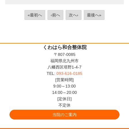
«最初へ
‹前へ
次へ›
最後へ»
くわはら和合整体院
〒807-0085
福岡県北九州市
八幡西区塔野1-4-7
TEL:
093-616-0185
[営業時間]
9:00～13:00
14:00～20:00
[定休日]
不定休
当院のご案内