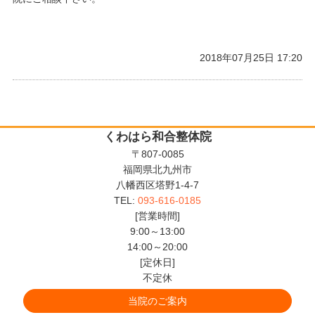
2018年07月25日 17:20
くわはら和合整体院
〒807-0085
福岡県北九州市
八幡西区塔野1-4-7
TEL:
093-616-0185
[営業時間]
9:00～13:00
14:00～20:00
[定休日]
不定休
当院のご案内