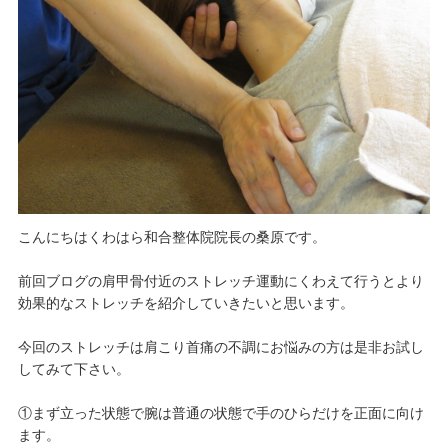
こんにちはくわはら和合整体院院長の桑原です。
前回ブログの肩甲骨付近のストレッチ運動にくわえて行うとより
効果的なストレッチを紹介していきたいと思います。
今回のストレッチは肩こり首痛の不調にお悩みの方は是非お試し
してみて下さい。
①まず立った状態で腕は普通の状態で手のひらだけを正面に向け
ます。