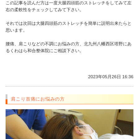
この記事を読んだ方は一度大腿四頭筋のストレッチをしてみて左
右の柔軟性をチェックしてみて下さい。
それでは次回は大腿四頭筋のストレッチを簡単に説明出来たらと
思います。
腰痛、肩こりなどの不調にお悩みの方、北九州八幡西区塔野にあ
るくわはら和合整体院にご相談下さい。
2023年05月26日 16:36
肩こり首痛にお悩みの方