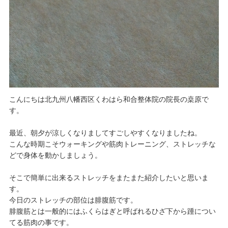
こんにちは北九州八幡西区くわはら和合整体院の院長の桒原で
す。
最近、朝夕が涼しくなりましてすごしやすくなりましたね。
こんな時期こそウォーキングや筋肉トレーニング、ストレッチな
どで身体を動かしましょう。
そこで簡単に出来るストレッチをまたまた紹介したいと思いま
す。
今日のストレッチの部位は腓腹筋です。
腓腹筋とは一般的にはふくらはぎと呼ばれるひざ下から踵につい
てる筋肉の事です。