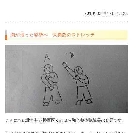
2018年08月17日 15:25
胸が張った姿勢へ 大胸筋のストレッチ
こんにちは北九州八幡西区くわはら和合整体院院長の桒原です。