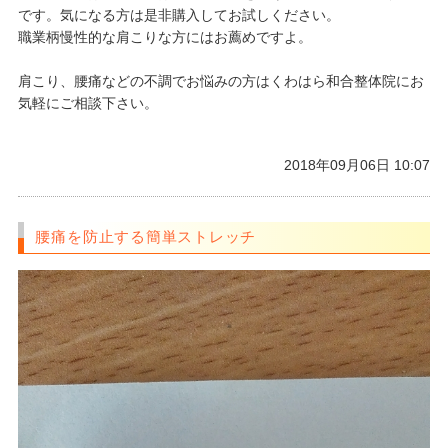
です。気になる方は是非購入してお試しください。
職業柄慢性的な肩こりな方にはお薦めですよ。
肩こり、腰痛などの不調でお悩みの方はくわはら和合整体院にお
気軽にご相談下さい。
2018年09月06日 10:07
腰痛を防止する簡単ストレッチ