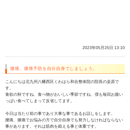
2023年05月25日 13:10
腰痛、膝痛予防を自分自身でしましょう。
こんにちは北九州八幡西区くわはら和合整体院の院長の桒原で
す。
食欲の秋ですね、食べ物がおいしい季節ですね、僕も毎回お腹い
っぱい食べてしまって反省してます。
今日は当たり前の事であり大事な事であるお話しをします。
腰痛、膝痛でお悩みの方で自分自身でも努力しなければならない
事があります。それは筋肉を鍛える事と体重です。