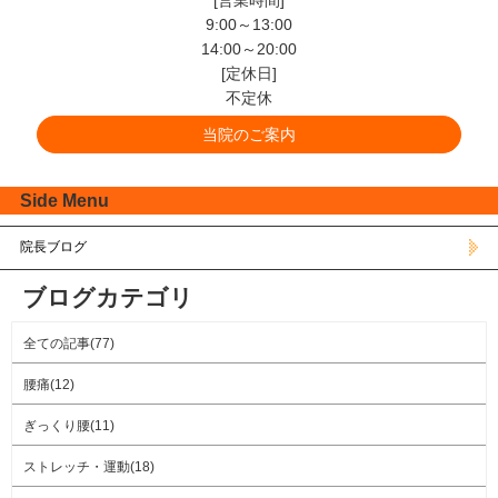
9:00～13:00
14:00～20:00
[定休日]
不定休
当院のご案内
Side Menu
院長ブログ
ブログカテゴリ
全ての記事(77)
腰痛(12)
ぎっくり腰(11)
ストレッチ・運動(18)