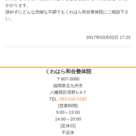
かかります。
諦めずにどんな些細な不調でもくわはら和合整体院にご相談下さ
い。
2017年03月02日 17:23
くわはら和合整体院
〒807-0085
福岡県北九州市
八幡西区塔野1-4-7
TEL:
093-616-0185
[営業時間]
9:00～13:00
14:00～20:00
[定休日]
不定休