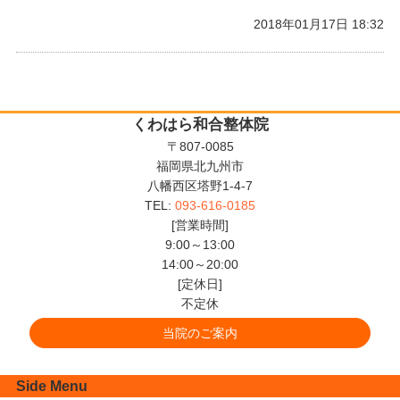
2018年01月17日 18:32
くわはら和合整体院
〒807-0085
福岡県北九州市
八幡西区塔野1-4-7
TEL:
093-616-0185
[営業時間]
9:00～13:00
14:00～20:00
[定休日]
不定休
当院のご案内
Side Menu