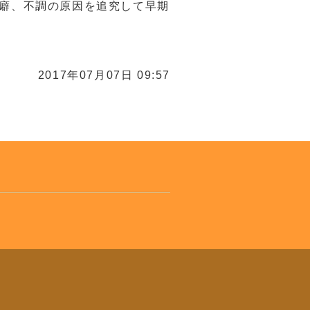
癖、不調の原因を追究して早期
2017年07月07日 09:57