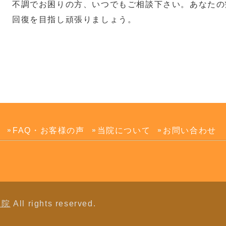
不調でお困りの方、いつでもご相談下さい。あなたの
回復を目指し頑張りましょう。
金
FAQ・お客様の声
当院について
お問い合わせ
体院
All rights reserved.