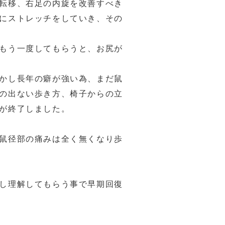
転移、右足の内旋を改善すべき
にストレッチをしていき、その
もう一度してもらうと、お尻が
かし長年の癖が強い為、まだ鼠
の出ない歩き方、椅子からの立
が終了しました。
鼠径部の痛みは全く無くなり歩
し理解してもらう事で早期回復