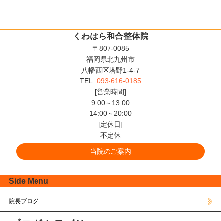
くわはら和合整体院
〒807-0085
福岡県北九州市
八幡西区塔野1-4-7
TEL:
093-616-0185
[営業時間]
9:00～13:00
14:00～20:00
[定休日]
不定休
当院のご案内
Side Menu
院長ブログ